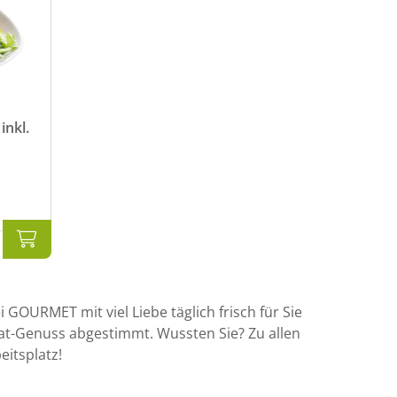
inkl.
 GOURMET mit viel Liebe täglich frisch für Sie
at-Genuss abgestimmt. Wussten Sie? Zu allen
eitsplatz!