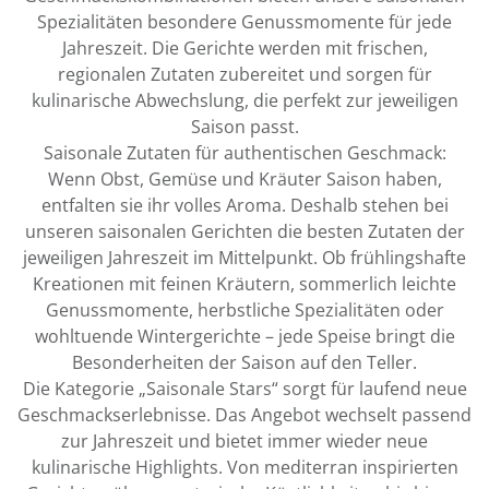
Spezialitäten besondere Genussmomente für jede
Jahreszeit. Die Gerichte werden mit frischen,
regionalen Zutaten zubereitet und sorgen für
kulinarische Abwechslung, die perfekt zur jeweiligen
Saison passt.
Saisonale Zutaten für authentischen Geschmack:
Wenn Obst, Gemüse und Kräuter Saison haben,
entfalten sie ihr volles Aroma. Deshalb stehen bei
unseren saisonalen Gerichten die besten Zutaten der
jeweiligen Jahreszeit im Mittelpunkt. Ob frühlingshafte
Kreationen mit feinen Kräutern, sommerlich leichte
Genussmomente, herbstliche Spezialitäten oder
wohltuende Wintergerichte – jede Speise bringt die
Besonderheiten der Saison auf den Teller.
Die Kategorie „Saisonale Stars“ sorgt für laufend neue
Geschmackserlebnisse. Das Angebot wechselt passend
zur Jahreszeit und bietet immer wieder neue
kulinarische Highlights. Von mediterran inspirierten