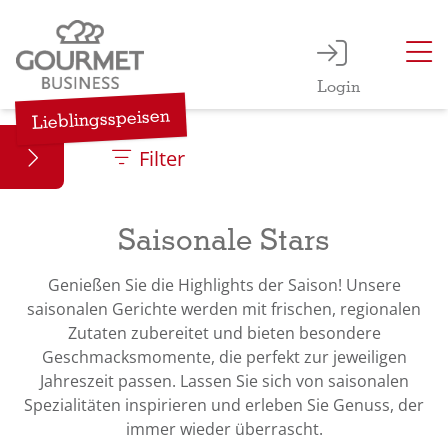
Saison
Login
0 Slide
Lieblingsspeisen
Filter
Saisonale Stars
Genießen Sie die Highlights der Saison! Unsere
saisonalen Gerichte werden mit frischen, regionalen
Zutaten zubereitet und bieten besondere
Geschmacksmomente, die perfekt zur jeweiligen
Jahreszeit passen. Lassen Sie sich von saisonalen
Spezialitäten inspirieren und erleben Sie Genuss, der
immer wieder überrascht.