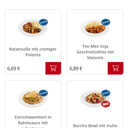
Tex-Mex Soja
Ratatouille mit cremiger
Geschnetzeltes mit
Polenta
Maisreis
6,69 €
6,89 €
Eierschwammerl in
Rahmsauce mit
Burrito Bowl mit Huhn