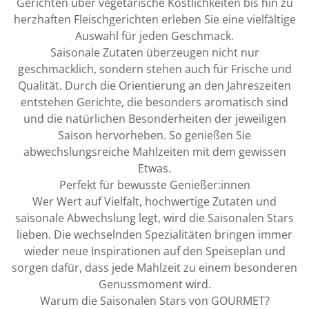
Gerichten über vegetarische Köstlichkeiten bis hin zu
herzhaften Fleischgerichten erleben Sie eine vielfältige
Auswahl für jeden Geschmack.
Saisonale Zutaten überzeugen nicht nur
geschmacklich, sondern stehen auch für Frische und
Qualität. Durch die Orientierung an den Jahreszeiten
entstehen Gerichte, die besonders aromatisch sind
und die natürlichen Besonderheiten der jeweiligen
Saison hervorheben. So genießen Sie
abwechslungsreiche Mahlzeiten mit dem gewissen
Etwas.
Perfekt für bewusste Genießer:innen
Wer Wert auf Vielfalt, hochwertige Zutaten und
saisonale Abwechslung legt, wird die Saisonalen Stars
lieben. Die wechselnden Spezialitäten bringen immer
wieder neue Inspirationen auf den Speiseplan und
sorgen dafür, dass jede Mahlzeit zu einem besonderen
Genussmoment wird.
Warum die Saisonalen Stars von GOURMET?