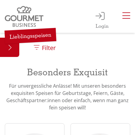
Genuss
Login
0 Slide
Lieblingsspeisen
Filter
Besonders Exquisit
Für unvergessliche Anlässe! Mit unseren besonders
exquisiten Speisen für Geburtstage, Feiern, Gäste,
Geschäftspartner:innen oder einfach, wenn man ganz
fein speisen will!