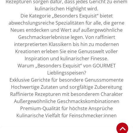
Rezepturen sorgen dafür, dass jedes Gericht zu einem
kulinarischen Highlight wird.
Die Kategorie „Besonders Exquisit“ bietet
abwechslungsreiche Spezialitäten für alle, die gerne
Neues entdecken und Wert auf außergewöhnliche
Geschmackserlebnisse legen. Von raffiniert
interpretierten Klassikern bis hin zu modernen
Kreationen erleben Sie eine Genusswelt voller
Inspiration und kulinarischer Finesse.
Warum „Besonders Exquisit“ von GOURMET
Lieblingsspeisen?
Exklusive Gerichte für besondere Genussmomente
Hochwertige Zutaten und sorgfältige Zubereitung
Raffinierte Rezepturen mit besonderem Charakter
Außergewöhnliche Geschmackskombinationen
Premium-Qualität für höchste Ansprüche
Kulinarische Vielfalt für Feinschmecker:innen